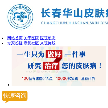
网站首页
关于医院
医院动态
专家答疑
康复社区
来院路线